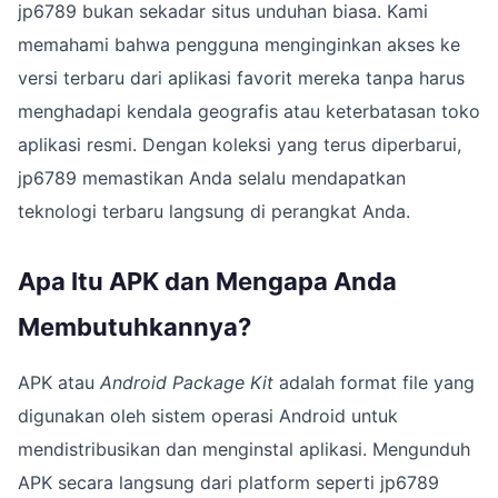
jp6789 bukan sekadar situs unduhan biasa. Kami
memahami bahwa pengguna menginginkan akses ke
versi terbaru dari aplikasi favorit mereka tanpa harus
menghadapi kendala geografis atau keterbatasan toko
aplikasi resmi. Dengan koleksi yang terus diperbarui,
jp6789 memastikan Anda selalu mendapatkan
teknologi terbaru langsung di perangkat Anda.
Apa Itu APK dan Mengapa Anda
Membutuhkannya?
APK atau
Android Package Kit
adalah format file yang
digunakan oleh sistem operasi Android untuk
mendistribusikan dan menginstal aplikasi. Mengunduh
APK secara langsung dari platform seperti jp6789