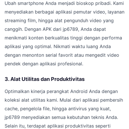
Ubah smartphone Anda menjadi bioskop pribadi. Kami
menyediakan berbagai aplikasi pemutar video, layanan
streaming film, hingga alat pengunduh video yang
canggih. Dengan APK dari jp6789, Anda dapat
menikmati konten berkualitas tinggi dengan performa
aplikasi yang optimal. Nikmati waktu luang Anda
dengan menonton serial favorit atau mengedit video
pendek dengan aplikasi profesional.
3. Alat Utilitas dan Produktivitas
Optimalkan kinerja perangkat Android Anda dengan
koleksi alat utilitas kami. Mulai dari aplikasi pembersih
cache, pengelola file, hingga antivirus yang kuat,
jp6789 menyediakan semua kebutuhan teknis Anda.
Selain itu, terdapat aplikasi produktivitas seperti