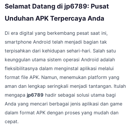
Selamat Datang di jp6789: Pusat
Unduhan APK Terpercaya Anda
Di era digital yang berkembang pesat saat ini,
smartphone Android telah menjadi bagian tak
terpisahkan dari kehidupan sehari-hari. Salah satu
keunggulan utama sistem operasi Android adalah
fleksibilitasnya dalam menginstal aplikasi melalui
format file APK. Namun, menemukan platform yang
aman dan lengkap seringkali menjadi tantangan. Itulah
mengapa
jp6789
hadir sebagai solusi utama bagi
Anda yang mencari berbagai jenis aplikasi dan game
dalam format APK dengan proses yang mudah dan
cepat.