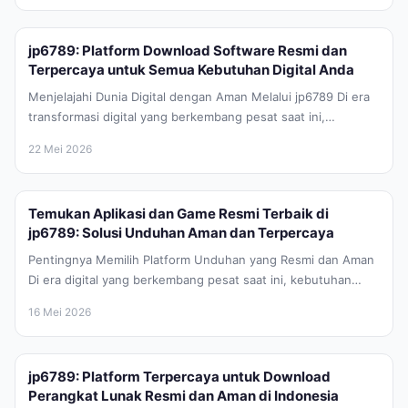
jp6789: Platform Download Software Resmi dan
Terpercaya untuk Semua Kebutuhan Digital Anda
Menjelajahi Dunia Digital dengan Aman Melalui jp6789 Di era
transformasi digital yang berkembang pesat saat ini,
kebutuhan akan perangkat lunak...
22 Mei 2026
Temukan Aplikasi dan Game Resmi Terbaik di
jp6789: Solusi Unduhan Aman dan Terpercaya
Pentingnya Memilih Platform Unduhan yang Resmi dan Aman
Di era digital yang berkembang pesat saat ini, kebutuhan
akan perangkat lunak...
16 Mei 2026
jp6789: Platform Terpercaya untuk Download
Perangkat Lunak Resmi dan Aman di Indonesia