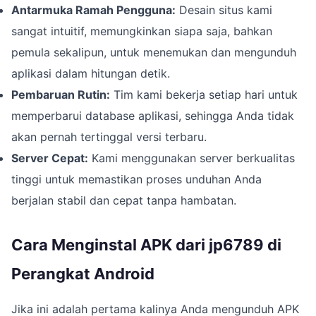
Antarmuka Ramah Pengguna:
Desain situs kami
sangat intuitif, memungkinkan siapa saja, bahkan
pemula sekalipun, untuk menemukan dan mengunduh
aplikasi dalam hitungan detik.
Pembaruan Rutin:
Tim kami bekerja setiap hari untuk
memperbarui database aplikasi, sehingga Anda tidak
akan pernah tertinggal versi terbaru.
Server Cepat:
Kami menggunakan server berkualitas
tinggi untuk memastikan proses unduhan Anda
berjalan stabil dan cepat tanpa hambatan.
Cara Menginstal APK dari jp6789 di
Perangkat Android
Jika ini adalah pertama kalinya Anda mengunduh APK