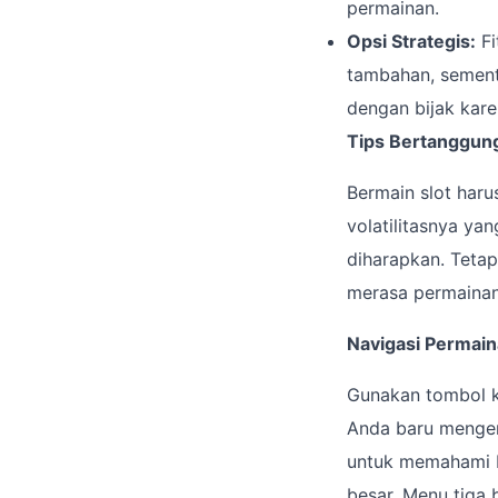
permainan.
Opsi Strategis:
Fi
tambahan, semen
dengan bijak kare
Tips Bertanggun
Bermain slot haru
volatilitasnya ya
diharapkan. Teta
merasa permainan
Navigasi Permai
Gunakan tombol k
Anda baru mengena
untuk memahami 
besar. Menu tiga 