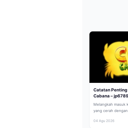
Catatan Penting
Cabana – jp678
Melangkah masuk k
yang cerah dengan
Studios. Saat And
04 Agu 2026
permainan...