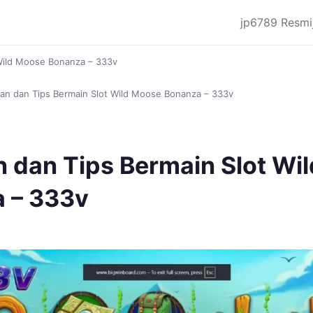
jp6789 Resmi
Wild Moose Bonanza – 333v
an dan Tips Bermain Slot Wild Moose Bonanza – 333v
 dan Tips Bermain Slot Wi
 – 333v