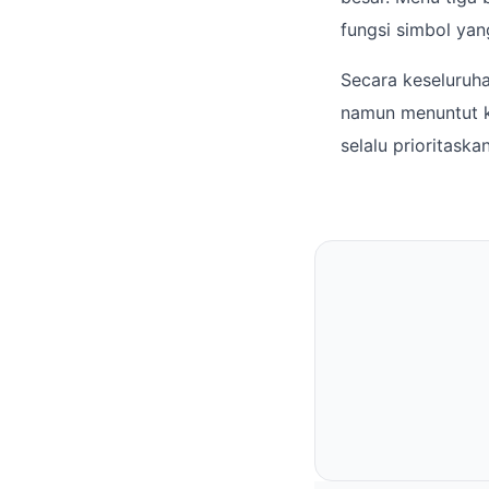
fungsi simbol yan
Secara keseluruha
namun menuntut ke
selalu prioritaska