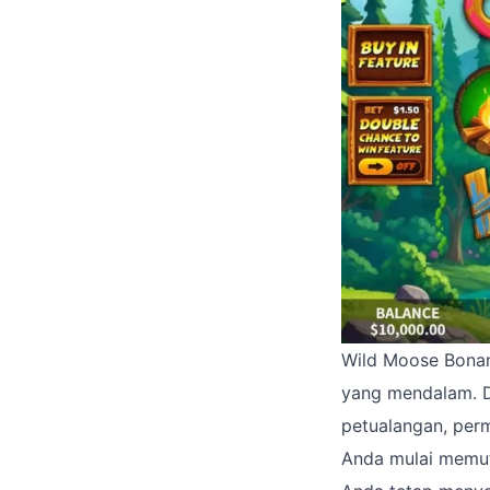
Wild Moose Bonan
yang mendalam. D
petualangan, per
Anda mulai memut