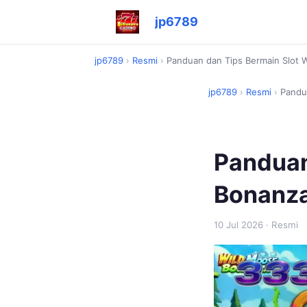
jp6789
jp6789
›
Resmi
›
Panduan dan Tips Bermain Slot 
jp6789
›
Resmi
›
Pandu
Panduan
Bonanza
10 Jul 2026
· Resmi