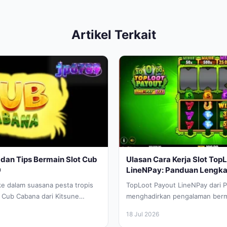
Artikel Terkait
 dan Tips Bermain Slot Cub
Ulasan Cara Kerja Slot Top
9
LineNPay: Panduan Lengka
e dalam suasana pesta tropis
TopLoot Payout LineNPay dari P
 Cub Cabana dari Kitsune
menghadirkan pengalaman berm
a membuka gulungan
ringkas namun sangat bertenag
18 Jul 2026
grid 3×3 yang klasik,...