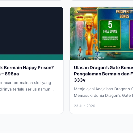
k Bermain Happy Prison?
Ulasan Dragon’s Gate Bonu
 – 898aa
Pengalaman Bermain dan Fi
333v
encari permainan slot yang
Menjelajahi Keajaiban Dragon’s
irinya terlalu serius namun
Memasuki dunia Dragon’s Gate 
anisme bonus yang cerdas,
Pragmatic Play terasa seperti 
23 Jun 2026
dalam...