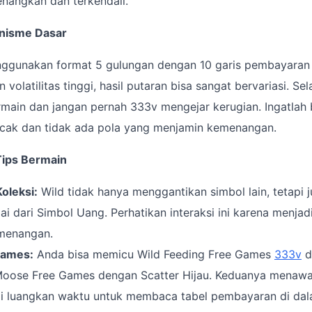
nangkan dan terkendali.
isme Dasar
nggunakan format 5 gulungan dengan 10 garis pembayaran t
 volatilitas tinggi, hasil putaran bisa sangat bervariasi. Se
main dan jangan pernah 333v mengejar kerugian. Ingatlah
 acak dan tidak ada pola yang menjamin kemenangan.
Tips Bermain
oleksi:
Wild tidak hanya menggantikan simbol lain, tetapi 
i dari Simbol Uang. Perhatikan interaksi ini karena menjad
menangan.
Games:
Anda bisa memicu Wild Feeding Free Games
333v
d
 Moose Free Games dengan Scatter Hijau. Keduanya menaw
di luangkan waktu untuk membaca tabel pembayaran di da