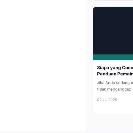
Siapa yang Coco
Panduan Pemain
Jika Anda sedang m
tidak menganggap d
tetap memiliki mek
02 Jul 2026
Happy...