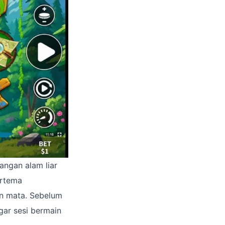
ngan alam liar
ertema
n mata. Sebelum
ar sesi bermain