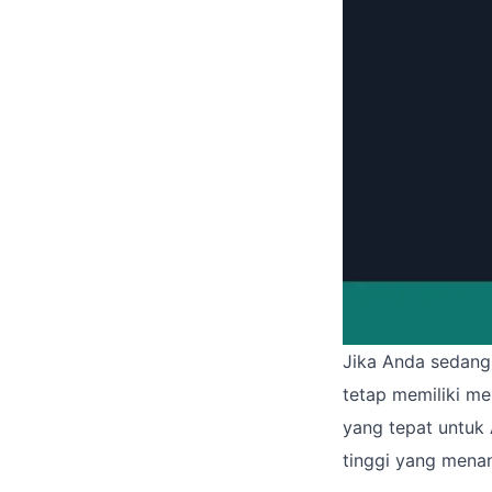
Jika Anda sedang 
tetap memiliki m
yang tepat untuk 
tinggi yang mena