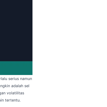
lalu serius namun
ngkin adalah sel
n volatilitas
n tertentu.