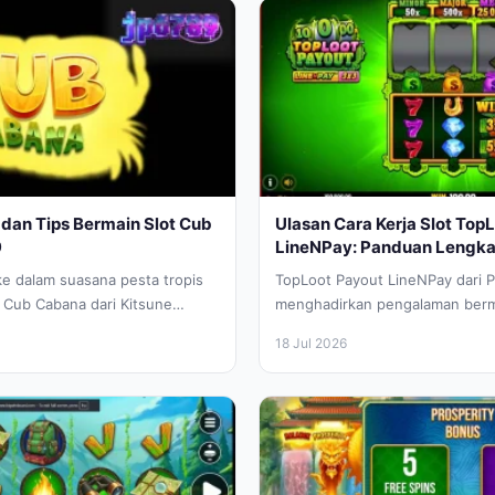
 dan Tips Bermain Slot Cub
Ulasan Cara Kerja Slot Top
9
LineNPay: Panduan Lengka
e dalam suasana pesta tropis
TopLoot Payout LineNPay dari P
 Cub Cabana dari Kitsune
menghadirkan pengalaman berm
a membuka gulungan
ringkas namun sangat bertenag
18 Jul 2026
grid 3×3 yang klasik,...