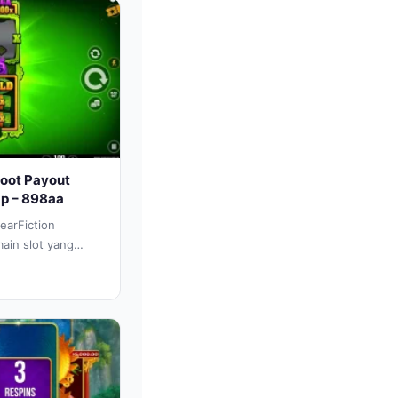
Loot Payout
p – 898aa
earFiction
ain slot yang
a. Dengan format