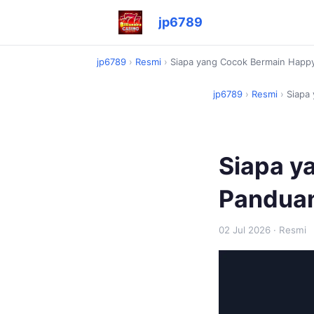
jp6789
jp6789
›
Resmi
›
Siapa yang Cocok Bermain Happ
jp6789
›
Resmi
›
Siapa
Siapa y
Panduan
02 Jul 2026
· Resmi