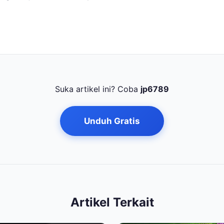
Suka artikel ini? Coba
jp6789
Unduh Gratis
Artikel Terkait