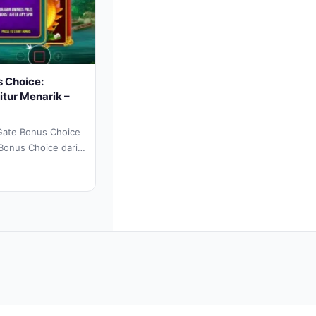
s Choice:
tur Menarik –
 Gate Bonus Choice
Bonus Choice dari
melangkah ke