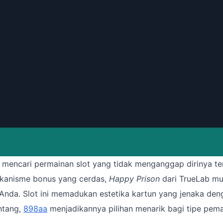
mencari permainan slot yang tidak menganggap dirinya ter
ekanisme bonus yang cerdas,
Happy Prison
dari TrueLab mu
Anda. Slot ini memadukan estetika kartun yang jenaka denga
ntang,
898aa
menjadikannya pilihan menarik bagi tipe pemai